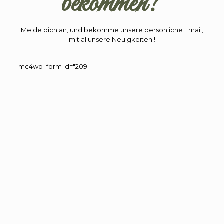
bekommen?
Melde dich an, und bekomme unsere persönliche Email,
mit al unsere Neuigkeiten !
[mc4wp_form id="209"]