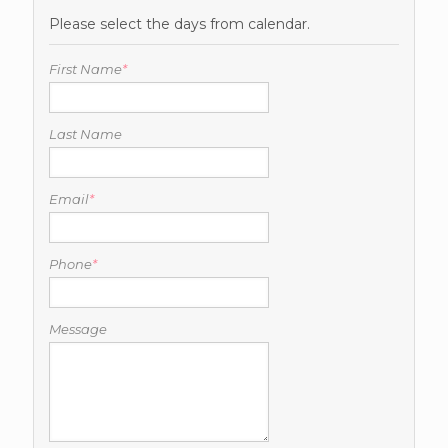
Please select the days from calendar.
First Name
*
Last Name
Email
*
Phone
*
Message