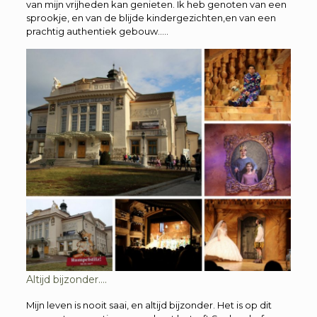
van mijn vrijheden kan genieten. Ik heb genoten van een
sprookje, en van de blijde kindergezichten,en van een
prachtig authentiek gebouw…..
Altijd bijzonder….
Mijn leven is nooit saai, en altijd bijzonder. Het is op dit