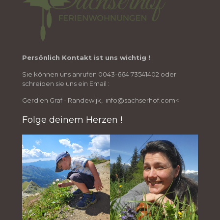
Persönlich Kontakt ist uns wichtig !
:
Sie können uns anrufen 0043-664 73541402 oder
schreiben sie uns ein Email :
Gerdien Graf - Randewijk, info@sachserhof.com<
Folge deinem Herzen !