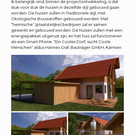
ik belangrijk vind, binnen de projectontwikkeling, is dat
stuk voor stuk de huizen in dezelfde stijl gebouwd gaan
worden. De huizen zullen in Traditionele stijl, met
Ökologische Bouwstoffen gebouwd worden. Met
“heimische” (plaatstelijke) bedrijven zal er samen
gewerkt en gebouwd worden. De huizen zullen met een
energiepakket uitgerust zijn, en het huis zal functioneren
als een Smart Phone. “Ein Cooles Dorf, sucht Coole
Menschen” aldus Hannes Graf, Bauträger GmbH, Kärnten.