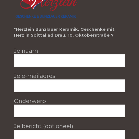
"Herzlein Bunzlauer Keramik, Geschenke mit
Herz in Spittal ad Drau, 10. Oktoberstraße 7
Je naam
Je e-mailadres
Onderwerp
Je bericht (optioneel)