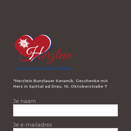
"Herzlein Bunzlauer Keramik, Geschenke mit
Herz in Spittal ad Drau, 10. Oktoberstraße 7
Je naam
Je e-mailadres